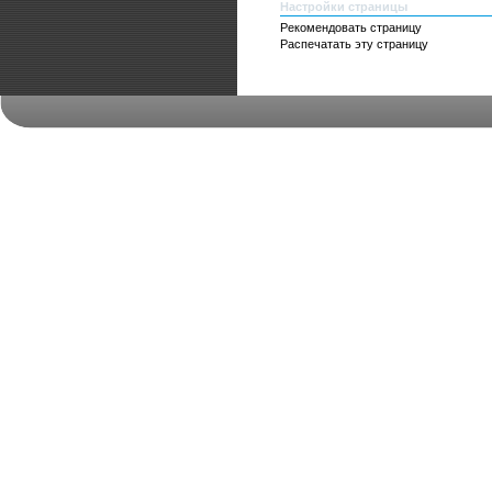
Настройки страницы
Рекомендовать страницу
Распечатать эту страницу