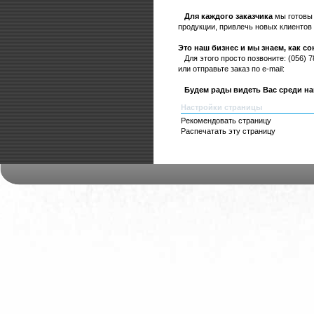
Для каждого заказчика
мы готовы 
продукции, привлечь новых клиентов
Это наш бизнес и мы знаем, как с
Для этого просто позвоните: (056) 785
или отправьте заказ по e-mail:
Будем рады видеть Вас среди на
Настройки страницы
Рекомендовать страницу
Распечатать эту страницу