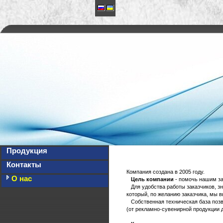
Продукция
Контакты
Компания создана в 2005 году.
О нас
Цель компании
- помочь нашим за
Для удобства работы заказчиков, зн
который, по желанию заказчика, мы 
Собственная техническая база позво
(от рекламно-сувенирной продукции д